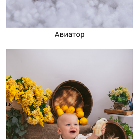
Авиатор