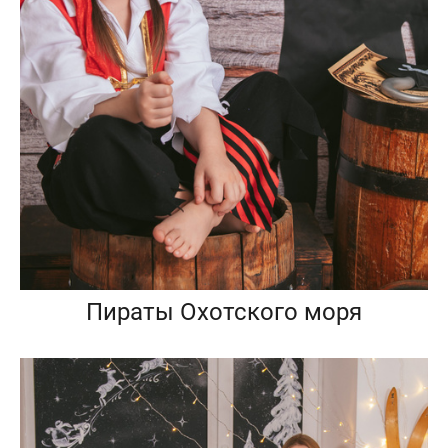
Пираты Охотского моря