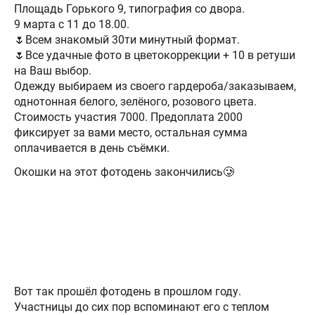
Площадь Горького 9, типография со двора.
9 марта с 11 до 18.00.
🌷Всем знакомый 30ти минутный формат.
🌷Все удачные фото в цветокоррекции + 10 в ретуши
на Ваш выбор.
Одежду выбираем из своего гардероба/заказываем,
однотонная белого, зелёного, розового цвета.
Стоимость участия 7000. Предоплата 2000
фиксирует за вами место, остальная сумма
оплачивается в день съёмки.
Окошки на этот фотодень закончились🥲
Вот так прошёл фотодень в прошлом году.
Участницы до сих пор вспоминают его с теплом