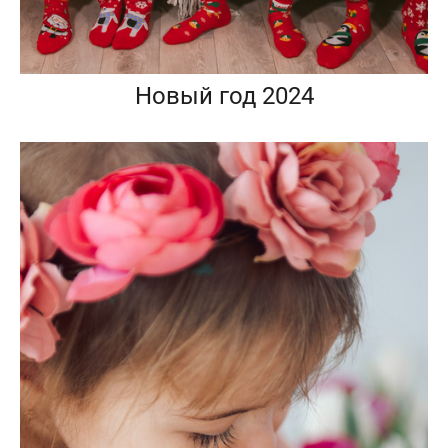
Новый год 2024