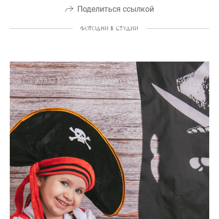
Поделиться ссылкой
ФОТОДНИ В СТУДИИ