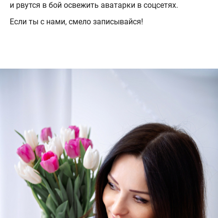
и рвутся в бой освежить аватарки в соцсетях.
Если ты с нами, смело записывайся!