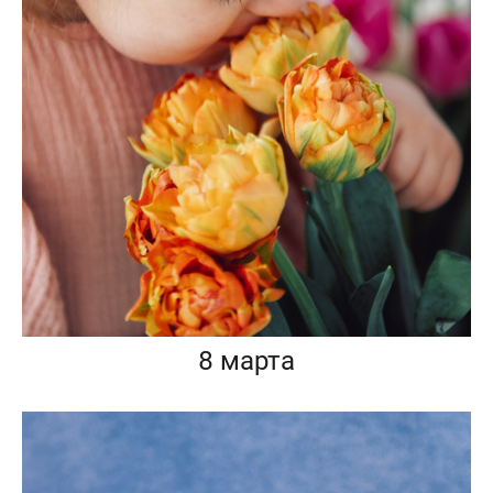
8 марта