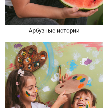
Арбузные истории