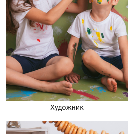
Художник